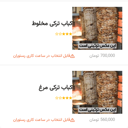
کباب ترکی مخلوط
700,000 تومان
قابل انتخاب در ساعت کاری رستوران
کباب ترکی مرغ
560,000 تومان
قابل انتخاب در ساعت کاری رستوران