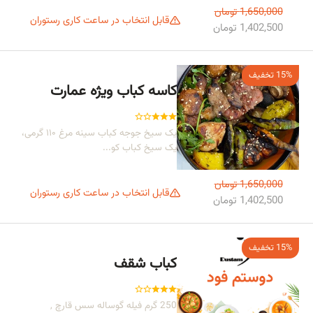
1,650,000 تومان
قابل انتخاب در ساعت کاری رستوران
1,402,500 تومان
15% تخفیف
کاسه کباب ویژه عمارت
یک سیخ جوجه کباب سینه مرغ ۱۱۰ گرمی،
یک سیخ کباب کو...
1,650,000 تومان
قابل انتخاب در ساعت کاری رستوران
1,402,500 تومان
15% تخفیف
کباب شقف
250 گرم فیله گوساله سس قارچ ,