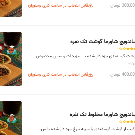
300,0 تومان
قابل انتخاب در ساعت کاری رستوران
اندویچ شاورما گوشت تک نفره
وشت گوسفندی مزه دار شده با سبزیجات و سس مخصوص
ن...
400,0 تومان
قابل انتخاب در ساعت کاری رستوران
اندویچ شاورما مخلوط تک نفره
کیب از گوشت گوسفندی با سینه مرغ مزه دار شده با س...