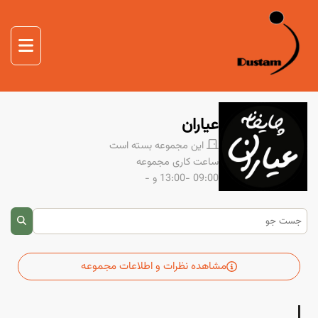
صفحه اصلی
غذا
صفحه اصلی
دوستم
عیاران
درباره ما
این مجموعه بسته است
تماس با ما
ساعت کاری مجموعه
09:00 -13:00
و -
مشاهده نظرات و اطلاعات مجموعه