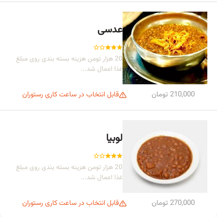
عدسی
20 هزار تومن هزینه بسته بندی روی مبلغ
غذا اعمال شد...
210,000 تومان
قابل انتخاب در ساعت کاری رستوران
لوبیا
20 هزار تومن هزینه بسته بندی روی مبلغ
غذا اعمال شد...
270,000 تومان
قابل انتخاب در ساعت کاری رستوران