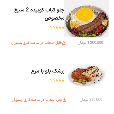
چلو کباب کوبیده 2 سیخ
مخصوص
1,200,000 تومان
قابل انتخاب در ساعت کاری رستوران
زرشک پلو با مرغ
830,000 تومان
قابل انتخاب در ساعت کاری رستوران