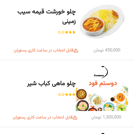
چلو خورشت قیمه سیب
زمینی
450,000 تومان
قابل انتخاب در ساعت کاری رستوران
چلو ماهی کباب شیر
1,300,000 تومان
قابل انتخاب در ساعت کاری رستوران