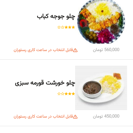
چلو جوجه کباب
560,000 تومان
قابل انتخاب در ساعت کاری رستوران
چلو خورشت قورمه سبزی
450,000 تومان
قابل انتخاب در ساعت کاری رستوران