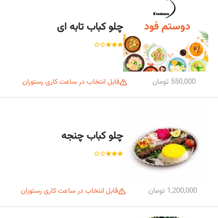
چلو کباب تابه ای
550,000 تومان
قابل انتخاب در ساعت کاری رستوران
چلو کباب چنجه
1,200,000 تومان
قابل انتخاب در ساعت کاری رستوران