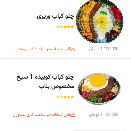
چلو کباب وزیری
1,100,000 تومان
قابل انتخاب در ساعت کاری رستوران
چلو کباب کوبیده 1 سیخ
مخصوص بناب
1,100,000 تومان
قابل انتخاب در ساعت کاری رستوران