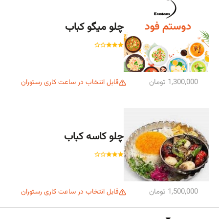
چلو میگو کباب
1,300,000 تومان
قابل انتخاب در ساعت کاری رستوران
چلو کاسه کباب
1,500,000 تومان
قابل انتخاب در ساعت کاری رستوران