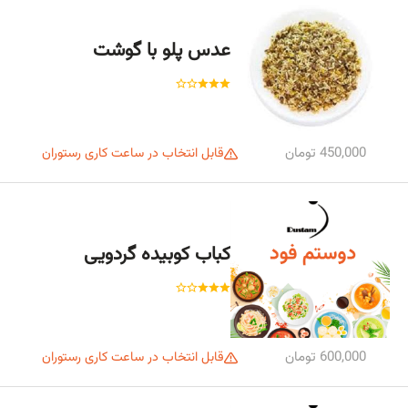
عدس پلو با گوشت
450,000 تومان
قابل انتخاب در ساعت کاری رستوران
کباب کوبیده گردویی
600,000 تومان
قابل انتخاب در ساعت کاری رستوران