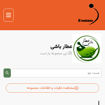
صفحه اصلی
غذا
صفحه اصلی
دوستم
درباره ما
عطار باشی
تماس با ما
این مجموعه باز است
مشاهده نظرات و اطلاعات مجموعه