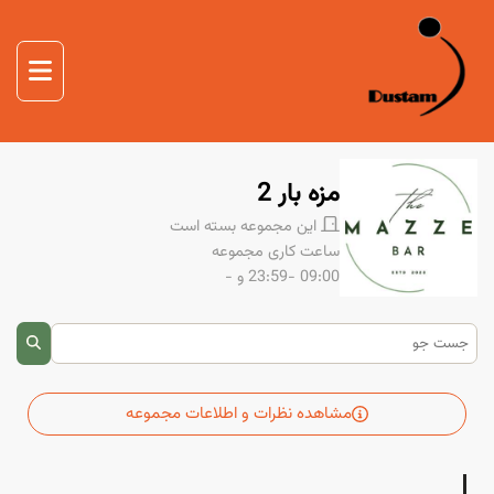
صفحه اصلی
غذا
صفحه اصلی
دوستم
مزه بار 2
درباره ما
این مجموعه بسته است
تماس با ما
ساعت کاری مجموعه
09:00 -23:59
و -
مشاهده نظرات و اطلاعات مجموعه